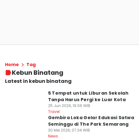
Home
Tag
Kebun Binatang
Latest in kebun binatang
5 Tempat untuk Liburan Sekolah
Tanpa Harus Pergi ke Luar Kota
25 Jun 2026, 19:06 WIB
Travel
Gembira Loka Gelar Edukasi Satwa
Seminggu di The Park Semarang
30 Mei 2026, 07:34 WIB
News