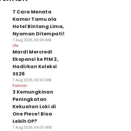
7 Cara Menata
Kamar Tamu ala
Hotel Bintang Lima,
Nyaman Ditempati!
7 Aug 2026, 09:28 WIB
Life
Mardi Mercredi
Ekspansi ke PIM 2,
Hadirkan Koleksi
SS26
7 Aug 2026, 09:30 WIB
Fashion
3 Kemungkinan
Peningkatan
Kekuatan Loki di
One Piece! Bisa
Lebih OP?
7 Aug 2026, 09:00 WIB