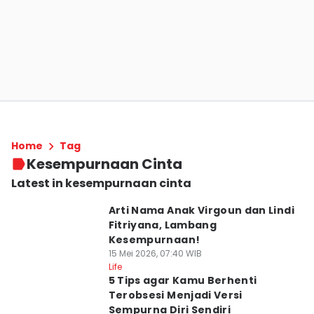
Home
Tag
Kesempurnaan Cinta
Latest in kesempurnaan cinta
Arti Nama Anak Virgoun dan Lindi
Fitriyana, Lambang
Kesempurnaan!
15 Mei 2026, 07:40 WIB
Life
5 Tips agar Kamu Berhenti
Terobsesi Menjadi Versi
Sempurna Diri Sendiri