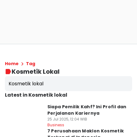
Home
Tag
Kosmetik Lokal
Kosmetik lokal
Latest in Kosmetik lokal
Siapa Pemilik Kahf? Ini Profil dan
Perjalanan Kariernya
25 Jul 2025, 12:04 WIB
Business
7 Perusahaan Maklon Kosmetik