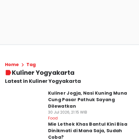
Home
Tag
Kuliner Yogyakarta
Latest in Kuliner Yogyakarta
Kuliner Jogja, Nasi Kuning Muna
Cung Pasar Pathuk Sayang
Dilewatkan
30 Jul 2026, 21:15 WIB
Food
Mie Lethek Khas Bantul Kini Bisa
Dinikmati di Mana Saja, Sudah
Coba?