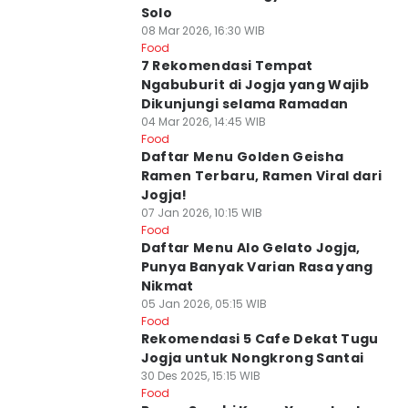
Solo
08 Mar 2026, 16:30 WIB
Food
7 Rekomendasi Tempat
Ngabuburit di Jogja yang Wajib
Dikunjungi selama Ramadan
04 Mar 2026, 14:45 WIB
Food
Daftar Menu Golden Geisha
Ramen Terbaru, Ramen Viral dari
Jogja!
07 Jan 2026, 10:15 WIB
Food
Daftar Menu Alo Gelato Jogja,
Punya Banyak Varian Rasa yang
Nikmat
05 Jan 2026, 05:15 WIB
Food
Rekomendasi 5 Cafe Dekat Tugu
Jogja untuk Nongkrong Santai
30 Des 2025, 15:15 WIB
Food