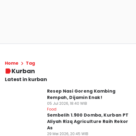
Home
Tag
Kurban
Latest in kurban
Resep Nasi Goreng Kambing
Rempah, Dijamin Enak!
05 Jul 2026, 18:40 WIB
Food
Sembelih 1.900 Domba, Kurban PT
Aliyah Rizq Agriculture Raih Rekor
As
29 Mei 2026, 20:45 WIB