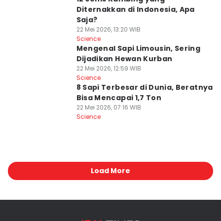
Diternakkan di Indonesia, Apa
Saja?
22 Mei 2026, 13:20 WIB
Science
Mengenal Sapi Limousin, Sering
Dijadikan Hewan Kurban
22 Mei 2026, 12:59 WIB
Science
8 Sapi Terbesar di Dunia, Beratnya
Bisa Mencapai 1,7 Ton
22 Mei 2026, 07:16 WIB
Science
Load More