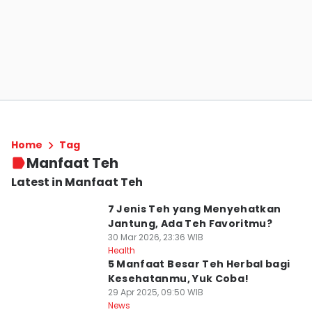
Home
Tag
Manfaat Teh
Latest in Manfaat Teh
7 Jenis Teh yang Menyehatkan
Jantung, Ada Teh Favoritmu?
30 Mar 2026, 23:36 WIB
Health
5 Manfaat Besar Teh Herbal bagi
Kesehatanmu, Yuk Coba!
29 Apr 2025, 09:50 WIB
News