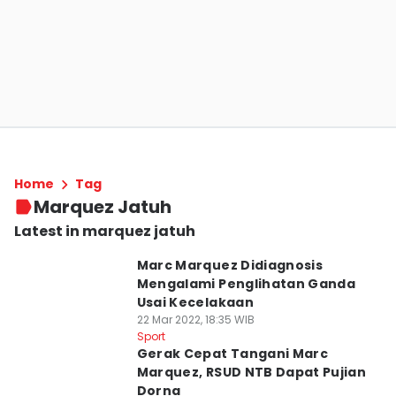
Home
Tag
Marquez Jatuh
Latest in marquez jatuh
Marc Marquez Didiagnosis
Mengalami Penglihatan Ganda
Usai Kecelakaan
22 Mar 2022, 18:35 WIB
Sport
Gerak Cepat Tangani Marc
Marquez, RSUD NTB Dapat Pujian
Dorna