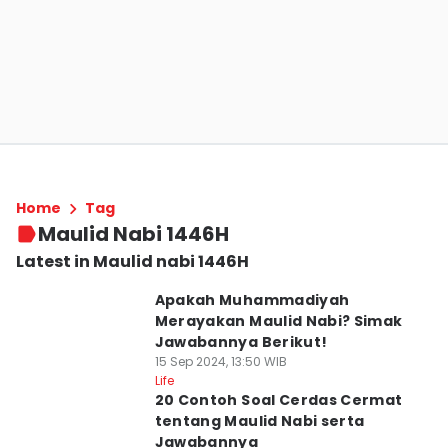
Home
Tag
Maulid Nabi 1446H
Latest in Maulid nabi 1446H
Apakah Muhammadiyah
Merayakan Maulid Nabi? Simak
Jawabannya Berikut!
15 Sep 2024, 13:50 WIB
Life
20 Contoh Soal Cerdas Cermat
tentang Maulid Nabi serta
Jawabannya