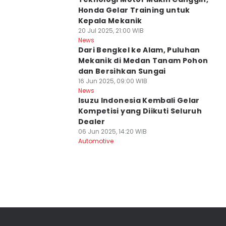
Honda Gelar Training untuk
Kepala Mekanik
20 Jul 2025, 21:00 WIB
News
Dari Bengkel ke Alam, Puluhan
Mekanik di Medan Tanam Pohon
dan Bersihkan Sungai
16 Jun 2025, 09:00 WIB
News
Isuzu Indonesia Kembali Gelar
Kompetisi yang Diikuti Seluruh
Dealer
06 Jun 2025, 14:20 WIB
Automotive