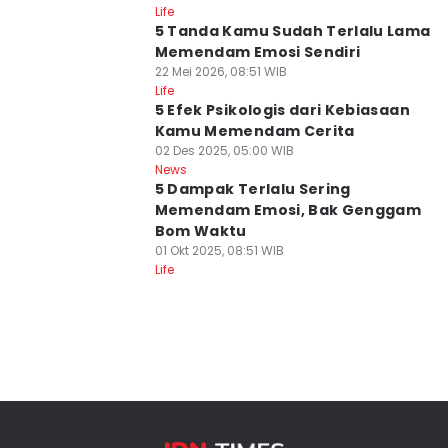
Life
5 Tanda Kamu Sudah Terlalu Lama
Memendam Emosi Sendiri
22 Mei 2026, 08:51 WIB
Life
5 Efek Psikologis dari Kebiasaan
Kamu Memendam Cerita
02 Des 2025, 05:00 WIB
News
5 Dampak Terlalu Sering
Memendam Emosi, Bak Genggam
Bom Waktu
01 Okt 2025, 08:51 WIB
Life