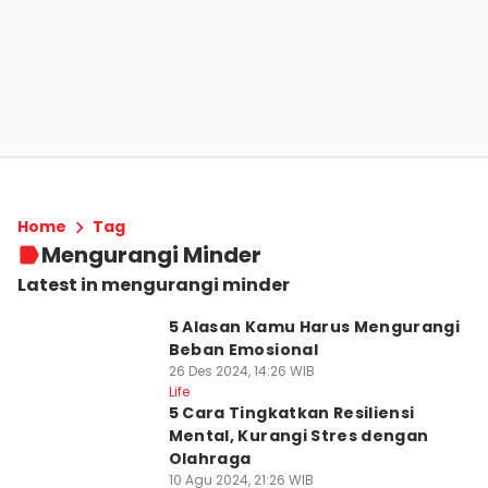
Home
Tag
Mengurangi Minder
Latest in mengurangi minder
5 Alasan Kamu Harus Mengurangi
Beban Emosional
26 Des 2024, 14:26 WIB
Life
5 Cara Tingkatkan Resiliensi
Mental, Kurangi Stres dengan
Olahraga
10 Agu 2024, 21:26 WIB