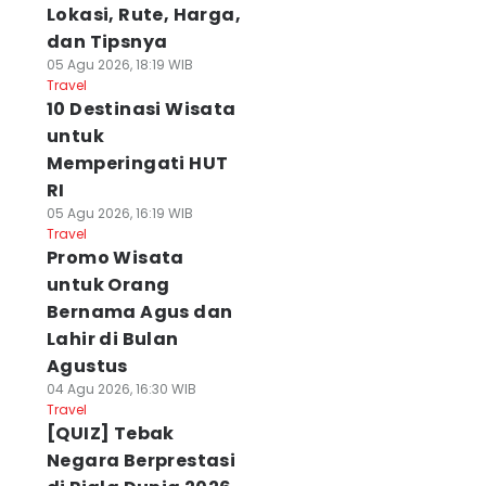
Lokasi, Rute, Harga,
dan Tipsnya
05 Agu 2026, 18:19 WIB
Travel
10 Destinasi Wisata
untuk
Memperingati HUT
RI
05 Agu 2026, 16:19 WIB
Travel
Promo Wisata
untuk Orang
Bernama Agus dan
Lahir di Bulan
Agustus
04 Agu 2026, 16:30 WIB
Travel
[QUIZ] Tebak
Negara Berprestasi