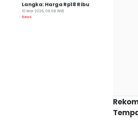
Langka: Harga Rp18 Ribu
10 Mar 2026, 09:58 WIB
News
Rekom
Tempa