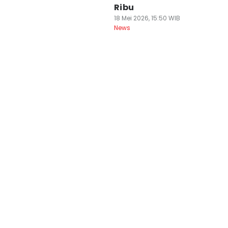
Ribu
18 Mei 2026, 15:50 WIB
News