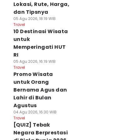
Lokasi, Rute, Harga,
dan Tipsnya
05 Agu 2026, 18:19 WIB
Travel
10 Destinasi Wisata
untuk
Memperingati HUT
RI
05 Agu 2026, 16:19 WIB
Travel
Promo Wisata
untuk Orang
Bernama Agus dan
Lahir di Bulan
Agustus
04 Agu 2026, 16:30 WIB
Travel
[QUIZ] Tebak
Negara Berprestasi