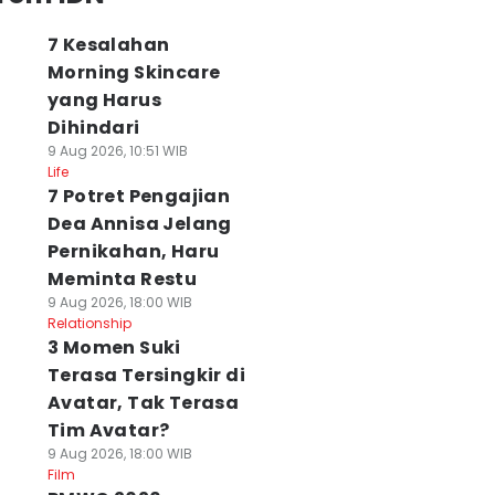
7 Kesalahan
Morning Skincare
yang Harus
Dihindari
9 Aug 2026, 10:51 WIB
Life
7 Potret Pengajian
Dea Annisa Jelang
Pernikahan, Haru
Meminta Restu
9 Aug 2026, 18:00 WIB
Relationship
3 Momen Suki
Terasa Tersingkir di
Avatar, Tak Terasa
Tim Avatar?
9 Aug 2026, 18:00 WIB
Film