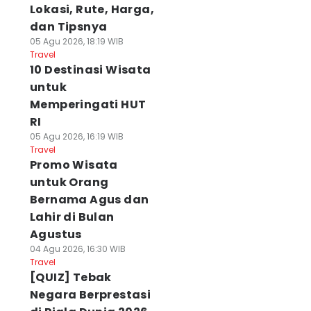
Lokasi, Rute, Harga,
dan Tipsnya
05 Agu 2026, 18:19 WIB
Travel
10 Destinasi Wisata
untuk
Memperingati HUT
RI
05 Agu 2026, 16:19 WIB
Travel
Promo Wisata
untuk Orang
Bernama Agus dan
Lahir di Bulan
Agustus
04 Agu 2026, 16:30 WIB
Travel
[QUIZ] Tebak
Negara Berprestasi