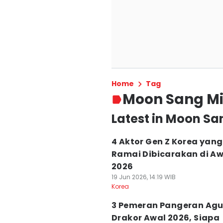
Home
Tag
Moon Sang M
Latest in Moon Sa
4 Aktor Gen Z Korea yang
Ramai Dibicarakan di Aw
2026
19 Jun 2026, 14:19 WIB
Korea
3 Pemeran Pangeran Agu
Drakor Awal 2026, Siapa