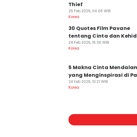
Thief
25 Feb 2026, 04:06 WIB
Korea
30 Quotes Film Pavane
tentang Cinta dan Kehi
24 Feb 2026, 16:36 WIB
Korea
5 Makna Cinta Mendala
yang Menginspirasi di P
24 Feb 2026, 10:21 WIB
Korea