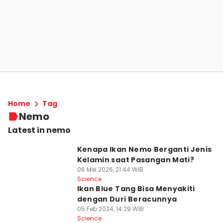
Home
Tag
Nemo
Latest in nemo
Kenapa Ikan Nemo Berganti Jenis
Kelamin saat Pasangan Mati?
06 Mei 2026, 21:44 WIB
Science
Ikan Blue Tang Bisa Menyakiti
dengan Duri Beracunnya
05 Feb 2024, 14:29 WIB
Science