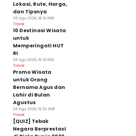
Lokasi, Rute, Harga,
dan Tipsnya
05 Agu 2026, 18:19 WIB
Travel
10 Destinasi Wisata
untuk
Memperingati HUT
RI
05 Agu 2026, 16:19 WIB
Travel
Promo Wisata
untuk Orang
Bernama Agus dan
Lahir di Bulan
Agustus
04 Agu 2026, 16:30 WIB
Travel
[QUIZ] Tebak
Negara Berprestasi