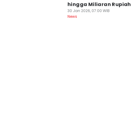
hingga Miliaran Rupiah
30 Jan 2026, 07:00 WIB
News