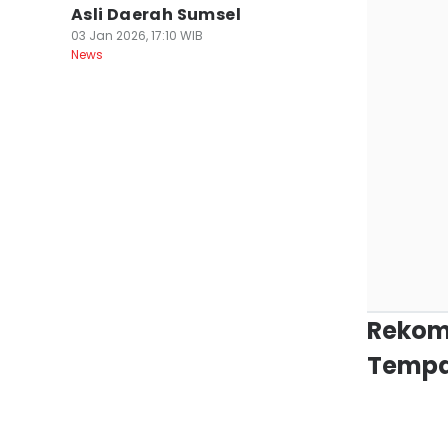
Asli Daerah Sumsel
03 Jan 2026, 17:10 WIB
News
Rekom
Tempa