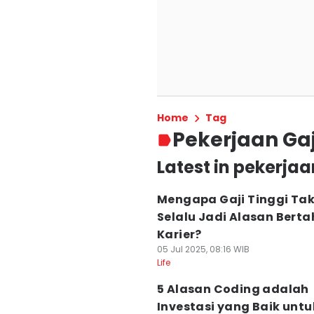
Home
Tag
Pekerjaan Gaj
Latest in pekerjaa
Mengapa Gaji Tinggi Ta
Selalu Jadi Alasan Berta
Karier?
05 Jul 2025, 08:16 WIB
Life
5 Alasan Coding adalah
Investasi yang Baik untu