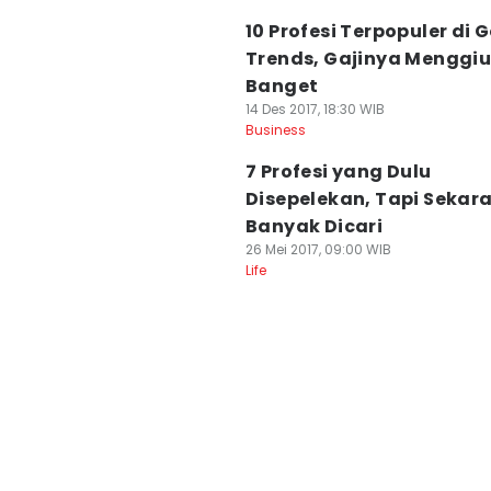
10 Profesi Terpopuler di 
Trends, Gajinya Menggi
Banget
14 Des 2017, 18:30 WIB
Business
7 Profesi yang Dulu
Disepelekan, Tapi Sekar
Banyak Dicari
26 Mei 2017, 09:00 WIB
Life