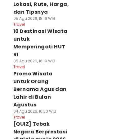
Lokasi, Rute, Harga,
dan Tipsnya
05 Agu 2026, 18:19 WIB
Travel
10 Destinasi Wisata
untuk
Memperingati HUT
RI
05 Agu 2026, 16:19 WIB
Travel
Promo Wisata
untuk Orang
Bernama Agus dan
Lahir di Bulan
Agustus
04 Agu 2026, 16:30 WIB
Travel
[QUIZ] Tebak
Negara Berprestasi