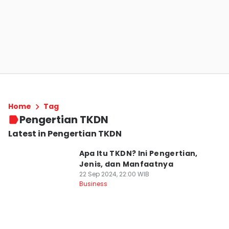
Home
Tag
Pengertian TKDN
Latest in Pengertian TKDN
Apa Itu TKDN? Ini Pengertian,
Jenis, dan Manfaatnya
22 Sep 2024, 22:00 WIB
Business