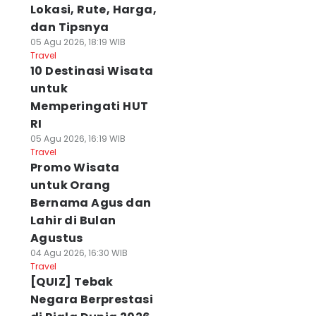
Lokasi, Rute, Harga,
dan Tipsnya
05 Agu 2026, 18:19 WIB
Travel
10 Destinasi Wisata
untuk
Memperingati HUT
RI
05 Agu 2026, 16:19 WIB
Travel
Promo Wisata
untuk Orang
Bernama Agus dan
Lahir di Bulan
Agustus
04 Agu 2026, 16:30 WIB
Travel
[QUIZ] Tebak
Negara Berprestasi