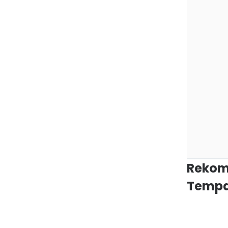
Rekom
Tempa