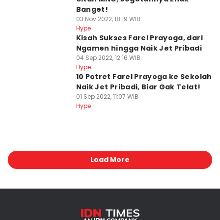
Banget!
03 Nov 2022, 18:19 WIB
Hype
Kisah Sukses Farel Prayoga, dari
Ngamen hingga Naik Jet Pribadi
04 Sep 2022, 12:16 WIB
Hype
10 Potret Farel Prayoga ke Sekolah
Naik Jet Pribadi, Biar Gak Telat!
01 Sep 2022, 11:07 WIB
Hype
Load More