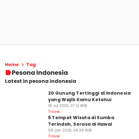
Home
Tag
Pesona Indonesia
Latest in pesona indonesia
20 Gunung Tertinggi di Indonesia
yang Wajib Kamu Ketahui
18 Jul 2026, 07:12 WIB
Travel
6 Tempat Wisata di Sumba
Terindah, Serasa di Hawai
09 Jan 2026, 09:39 WIB
Travel