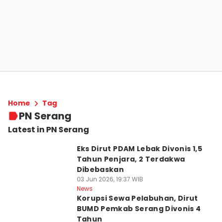
Home
Tag
PN Serang
Latest in PN Serang
Eks Dirut PDAM Lebak Divonis 1,5
Tahun Penjara, 2 Terdakwa
Dibebaskan
03 Jun 2026, 19:37 WIB
News
Korupsi Sewa Pelabuhan, Dirut
BUMD Pemkab Serang Divonis 4
Tahun