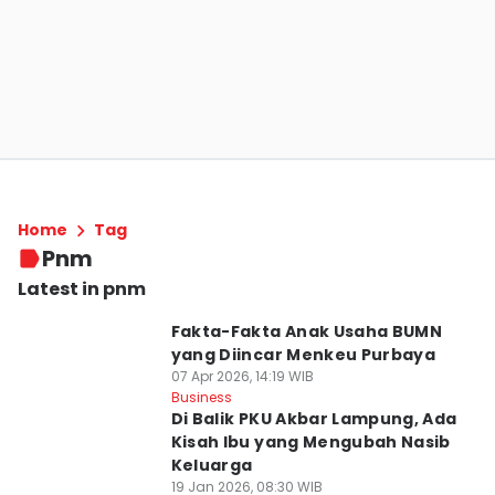
Home
Tag
Pnm
Latest in pnm
Fakta-Fakta Anak Usaha BUMN
yang Diincar Menkeu Purbaya
07 Apr 2026, 14:19 WIB
Business
Di Balik PKU Akbar Lampung, Ada
Kisah Ibu yang Mengubah Nasib
Keluarga
19 Jan 2026, 08:30 WIB