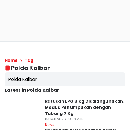
Home
Tag
Polda Kalbar
Polda Kalbar
Latest in Polda Kalbar
Ratusan LPG 3 Kg Disalahgunakan,
Modus Penumpukan dengan
Tabung 7 Kg
04 Mei 2026, 18:30 WIB
News