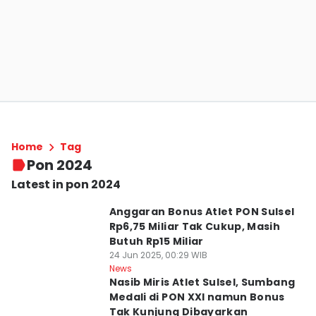
Home
Tag
Pon 2024
Latest in pon 2024
Anggaran Bonus Atlet PON Sulsel
Rp6,75 Miliar Tak Cukup, Masih
Butuh Rp15 Miliar
24 Jun 2025, 00:29 WIB
News
Nasib Miris Atlet Sulsel, Sumbang
Medali di PON XXI namun Bonus
Tak Kunjung Dibayarkan