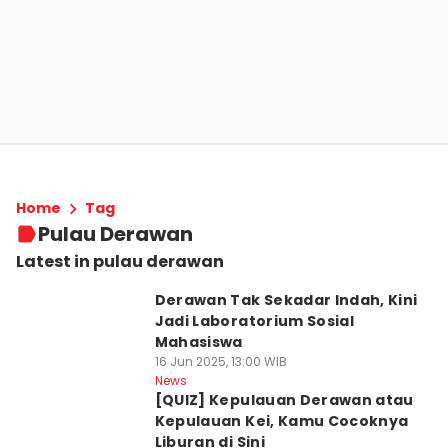
Home
Tag
Pulau Derawan
Latest in pulau derawan
Derawan Tak Sekadar Indah, Kini
Jadi Laboratorium Sosial
Mahasiswa
16 Jun 2025, 13:00 WIB
News
[QUIZ] Kepulauan Derawan atau
Kepulauan Kei, Kamu Cocoknya
Liburan di Sini