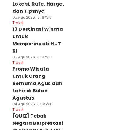
Lokasi, Rute, Harga,
dan Tipsnya
05 Agu 2026, 18:19 WIB
Travel
10 Destinasi Wisata
untuk
Memperingati HUT
RI
05 Agu 2026, 16:19 WIB
Travel
Promo Wisata
untuk Orang
Bernama Agus dan
Lahir di Bulan
Agustus
04 Agu 2026, 16:30 WIB
Travel
[QUIZ] Tebak
Negara Berprestasi