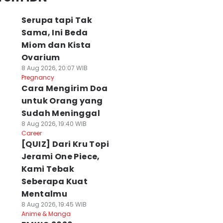
Serupa tapi Tak
Sama, Ini Beda
Miom dan Kista
Ovarium
8 Aug 2026, 20:07 WIB
Pregnancy
Cara Mengirim Doa
untuk Orang yang
Sudah Meninggal
8 Aug 2026, 19:40 WIB
Career
[QUIZ] Dari Kru Topi
Jerami One Piece,
Kami Tebak
Seberapa Kuat
Mentalmu
8 Aug 2026, 19:45 WIB
Anime & Manga