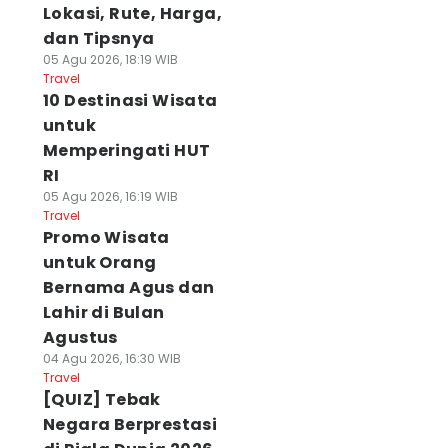
Lokasi, Rute, Harga,
dan Tipsnya
05 Agu 2026, 18:19 WIB
Travel
10 Destinasi Wisata
untuk
Memperingati HUT
RI
05 Agu 2026, 16:19 WIB
Travel
Promo Wisata
untuk Orang
Bernama Agus dan
Lahir di Bulan
Agustus
04 Agu 2026, 16:30 WIB
Travel
[QUIZ] Tebak
Negara Berprestasi