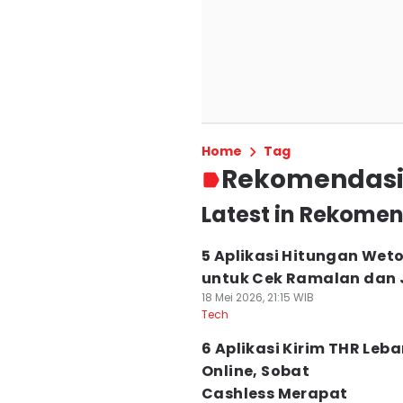
Home
Tag
Rekomendasi 
Latest in Rekomen
5 Aplikasi Hitungan Wet
untuk Cek Ramalan dan
18 Mei 2026, 21:15 WIB
Tech
6 Aplikasi Kirim THR Leb
Online, Sobat
Cashless Merapat