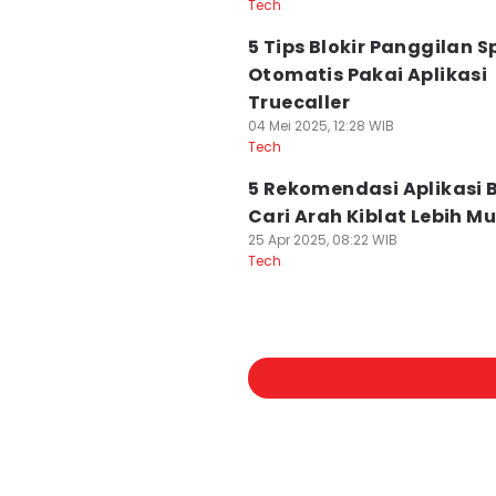
Tech
5 Tips Blokir Panggilan 
Otomatis Pakai Aplikasi
Truecaller
04 Mei 2025, 12:28 WIB
Tech
5 Rekomendasi Aplikasi 
Cari Arah Kiblat Lebih M
25 Apr 2025, 08:22 WIB
Tech