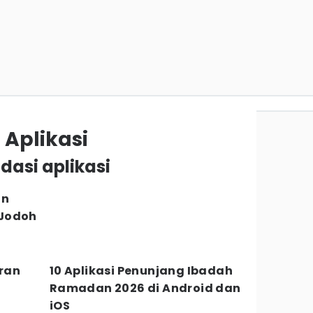
Aplikasi
dasi aplikasi
on
 Jodoh
aran
10 Aplikasi Penunjang Ibadah
Ramadan 2026 di Android dan
iOS