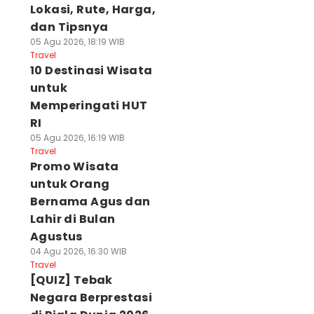
Lokasi, Rute, Harga,
dan Tipsnya
05 Agu 2026, 18:19 WIB
Travel
10 Destinasi Wisata
untuk
Memperingati HUT
RI
05 Agu 2026, 16:19 WIB
Travel
Promo Wisata
untuk Orang
Bernama Agus dan
Lahir di Bulan
Agustus
04 Agu 2026, 16:30 WIB
Travel
[QUIZ] Tebak
Negara Berprestasi