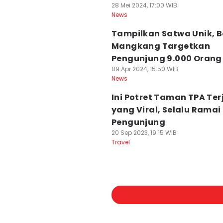
28 Mei 2024, 17:00 WIB
News
Tampilkan Satwa Unik, 
Mangkang Targetkan
Pengunjung 9.000 Orang
09 Apr 2024, 15:50 WIB
News
Ini Potret Taman TPA Ter
yang Viral, Selalu Ramai
Pengunjung
20 Sep 2023, 19:15 WIB
Travel