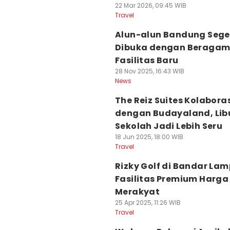
22 Mar 2026, 09:45 WIB
Travel
Alun-alun Bandung Sege
Dibuka dengan Beraga
Fasilitas Baru
28 Nov 2025, 16:43 WIB
News
The Reiz Suites Kolabora
dengan Budayaland, Lib
Sekolah Jadi Lebih Seru
18 Jun 2025, 18:00 WIB
Travel
Rizky Golf di Bandar La
Fasilitas Premium Harga
Merakyat
25 Apr 2025, 11:26 WIB
Travel