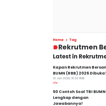
Home
Tag
Rekrutmen B
Latest in Rekrut
Kapan Rekrutmen Bersa
BUMN (RBB) 2026 Dibuka
10 Jan 2026, 15:02 WIB
Life
50 Contoh Soal TBI BUMN
Lengkap dengan
Jawabannya!