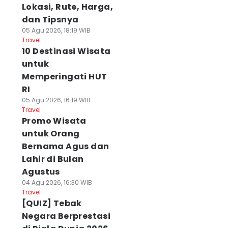
Lokasi, Rute, Harga,
dan Tipsnya
05 Agu 2026, 18:19 WIB
Travel
10 Destinasi Wisata
untuk
Memperingati HUT
RI
05 Agu 2026, 16:19 WIB
Travel
Promo Wisata
untuk Orang
Bernama Agus dan
Lahir di Bulan
Agustus
04 Agu 2026, 16:30 WIB
Travel
[QUIZ] Tebak
Negara Berprestasi