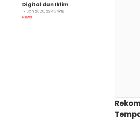
Digital dan Iklim
17 Jan 2026, 22:45 WIB
News
Rekom
Tempa