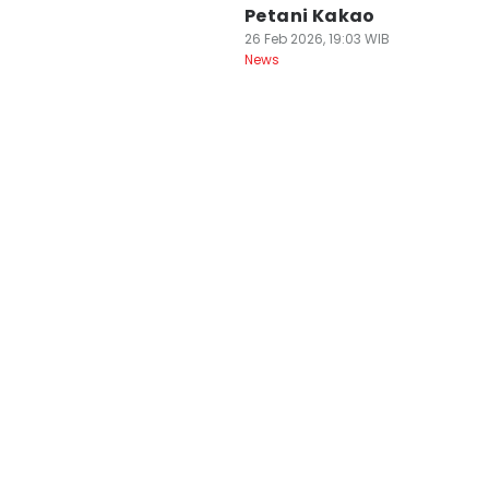
Petani Kakao
26 Feb 2026, 19:03 WIB
News