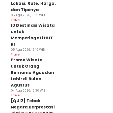
Lokasi, Rute, Harga,
dan Tipsnya
05 Agu 2026, 18:19 WIB
Travel
10 Destinasi Wisata
untuk
Memperingati HUT
RI
05 Agu 2026, 16:19 WIB
Travel
Promo Wisata
untuk Orang
Bernama Agus dan
Lahir di Bulan
Agustus
04 Agu 2026, 16:30 WIB
Travel
[QUIZ] Tebak
Negara Berprestasi