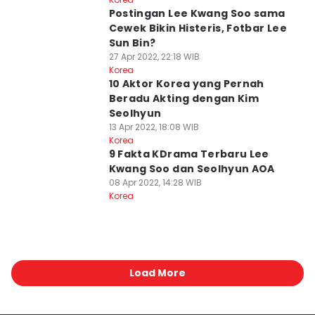
Postingan Lee Kwang Soo sama
Cewek Bikin Histeris, Fotbar Lee
Sun Bin?
27 Apr 2022, 22:18 WIB
Korea
10 Aktor Korea yang Pernah
Beradu Akting dengan Kim
Seolhyun
13 Apr 2022, 18:08 WIB
Korea
9 Fakta KDrama Terbaru Lee
Kwang Soo dan Seolhyun AOA
08 Apr 2022, 14:28 WIB
Korea
Load More