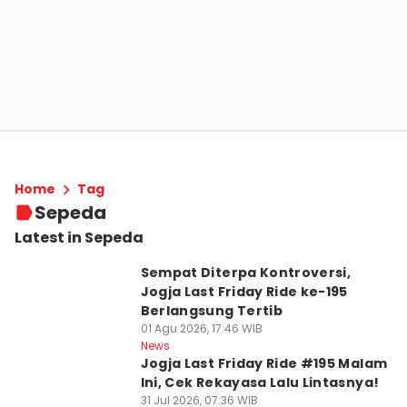
Home
Tag
Sepeda
Latest in Sepeda
Sempat Diterpa Kontroversi,
Jogja Last Friday Ride ke-195
Berlangsung Tertib
01 Agu 2026, 17:46 WIB
News
Jogja Last Friday Ride #195 Malam
Ini, Cek Rekayasa Lalu Lintasnya!
31 Jul 2026, 07:36 WIB