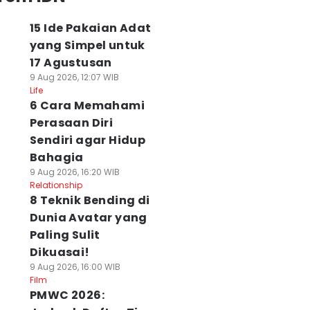
15 Ide Pakaian Adat
yang Simpel untuk
17 Agustusan
9 Aug 2026, 12:07 WIB
Life
6 Cara Memahami
Perasaan Diri
Sendiri agar Hidup
Bahagia
9 Aug 2026, 16:20 WIB
Relationship
8 Teknik Bending di
Dunia Avatar yang
Paling Sulit
Dikuasai!
9 Aug 2026, 16:00 WIB
Film
PMWC 2026: