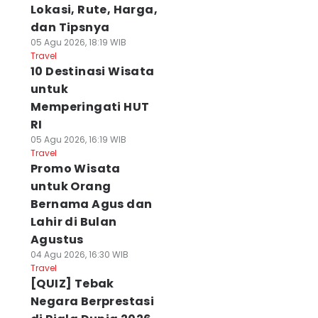
Lokasi, Rute, Harga,
dan Tipsnya
05 Agu 2026, 18:19 WIB
Travel
10 Destinasi Wisata
untuk
Memperingati HUT
RI
05 Agu 2026, 16:19 WIB
Travel
Promo Wisata
untuk Orang
Bernama Agus dan
Lahir di Bulan
Agustus
04 Agu 2026, 16:30 WIB
Travel
[QUIZ] Tebak
Negara Berprestasi