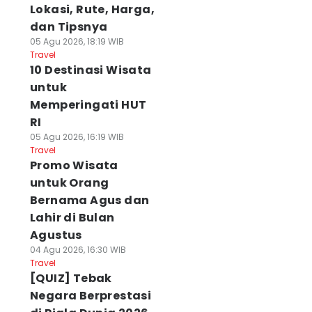
Lokasi, Rute, Harga,
dan Tipsnya
05 Agu 2026, 18:19 WIB
Travel
10 Destinasi Wisata
untuk
Memperingati HUT
RI
05 Agu 2026, 16:19 WIB
Travel
Promo Wisata
untuk Orang
Bernama Agus dan
Lahir di Bulan
Agustus
04 Agu 2026, 16:30 WIB
Travel
[QUIZ] Tebak
Negara Berprestasi