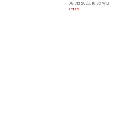
08 Okt 2025, 18:00 WIB
Korea