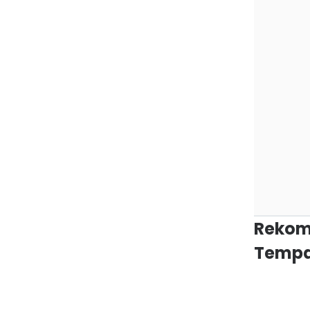
Rekom
Tempa