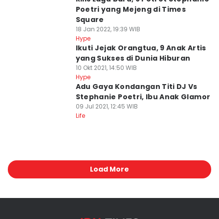
Poetri yang Mejeng di Times
Square
18 Jan 2022, 19:39 WIB
Hype
Ikuti Jejak Orangtua, 9 Anak Artis
yang Sukses di Dunia Hiburan
10 Okt 2021, 14:50 WIB
Hype
Adu Gaya Kondangan Titi DJ Vs
Stephanie Poetri, Ibu Anak Glamor
09 Jul 2021, 12:45 WIB
Life
Load More