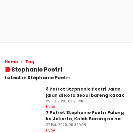
Home
Tag
Stephanie Poetri
Latest in Stephanie Poetri
8 Potret Stephanie Poetri Jalan-
jalan di Kota Seoul bareng Kakak
29 Jul 2026, 07:21 WIB
Hype
7 Potret Stephanie Poetri Pulang
ke Jakarta, Kolab Bareng no na
27 Feb 2026, 09:32 WIB
Hype