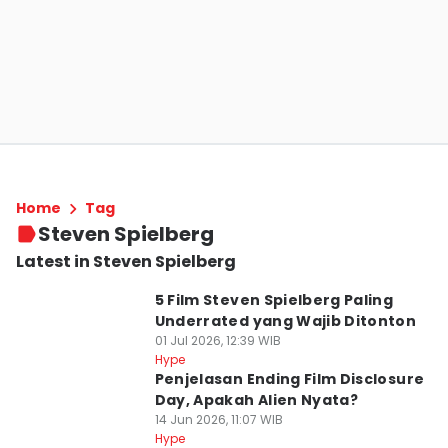
Home
Tag
Steven Spielberg
Latest in Steven Spielberg
5 Film Steven Spielberg Paling
Underrated yang Wajib Ditonton
01 Jul 2026, 12:39 WIB
Hype
Penjelasan Ending Film Disclosure
Day, Apakah Alien Nyata?
14 Jun 2026, 11:07 WIB
Hype