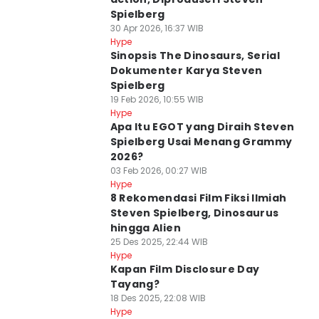
Spielberg
30 Apr 2026, 16:37 WIB
Hype
Sinopsis The Dinosaurs, Serial
Dokumenter Karya Steven
Spielberg
19 Feb 2026, 10:55 WIB
Hype
Apa Itu EGOT yang Diraih Steven
Spielberg Usai Menang Grammy
2026?
03 Feb 2026, 00:27 WIB
Hype
8 Rekomendasi Film Fiksi Ilmiah
Steven Spielberg, Dinosaurus
hingga Alien
25 Des 2025, 22:44 WIB
Hype
Kapan Film Disclosure Day
Tayang?
18 Des 2025, 22:08 WIB
Hype