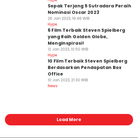
Sepak Terjang 5 Sutradara Peraih
Nominasi Oscar 2023
26 Jan 2023, 19:46 WIB
Hype
6 Film Terbaik Steven Spielberg
yang Raih Golden Globe,
Menginspirasi!
12 Jan 2023, 10:50 WIB
Hype
10 Film Terbaik Steven Spielberg
Berdasarkan Pendapatan Box
Office
10 Jan 2023, 21:30 WIB
News
Load More