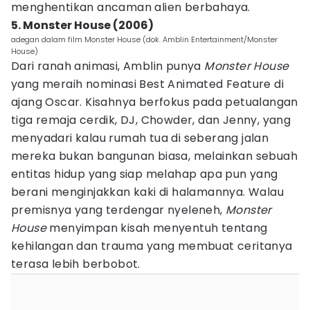
menghentikan ancaman alien berbahaya.
5. Monster House (2006)
adegan dalam film Monster House (dok. Amblin Entertainment/Monster
House)
Dari ranah animasi, Amblin punya
Monster House
yang meraih nominasi Best Animated Feature di
ajang Oscar. Kisahnya berfokus pada petualangan
tiga remaja cerdik, DJ, Chowder, dan Jenny, yang
menyadari kalau rumah tua di seberang jalan
mereka bukan bangunan biasa, melainkan sebuah
entitas hidup yang siap melahap apa pun yang
berani menginjakkan kaki di halamannya. Walau
premisnya yang terdengar nyeleneh,
Monster
House
menyimpan kisah menyentuh tentang
kehilangan dan trauma yang membuat ceritanya
terasa lebih berbobot.