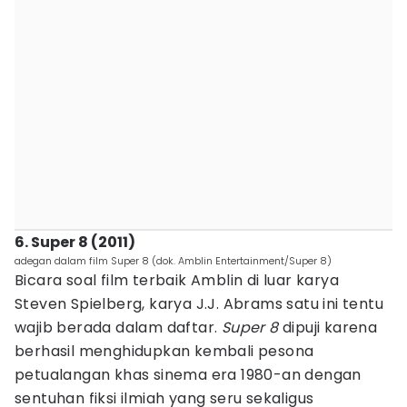
6. Super 8 (2011)
adegan dalam film Super 8 (dok. Amblin Entertainment/Super 8)
Bicara soal film terbaik Amblin di luar karya
Steven Spielberg, karya J.J. Abrams satu ini tentu
wajib berada dalam daftar.
Super 8
dipuji karena
berhasil menghidupkan kembali pesona
petualangan khas sinema era 1980-an dengan
sentuhan fiksi ilmiah yang seru sekaligus