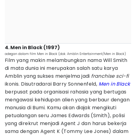
4. Men in Black (1997)
adegan dalam film Men in Black (dok. Amblin Entertainment/Men in Black)
Film yang makin melambungkan nama Will Smith
di mata dunia ini merupakan salah satu karya
Amblin yang sukses menjelma jadi
franchise sci-fi
ikonis. Disutradarai Barry Sonnenfeld,
Men in Black
berpusat pada organisasi rahasia yang bertugas
mengawasi kehidupan alien yang berbaur dengan
manusia di Bumi. Kamu akan diajak mengikuti
petualangan seru James Edwards (Smith), polisi
yang direkrut menjadi Agent J dan harus bekerja
sama dengan Agent K (Tommy Lee Jones) dalam