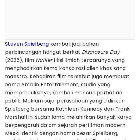
Steven Spielberg
kembali jadi bahan
perbincangan hangat berkat
Disclosure Day
(2026), film
thriller
fiksi ilmiah terbarunya yang
menghadirkan tema konspirasi alien khas sang
maestro. Kehadiran film tersebut juga membuat
nama Amblin Entertainment, studio yang
memproduksinya, kembali mencuri perhatian
publik. Maklum saja, perusahaan yang didirikan
Spielberg bersama Kathleen Kennedy dan Frank
Marshall ini sudah lama melahirkan banyak karya
berpengaruh dalam sejarah perfilman modern.
Meski identik dengan nama besar Spielberg,