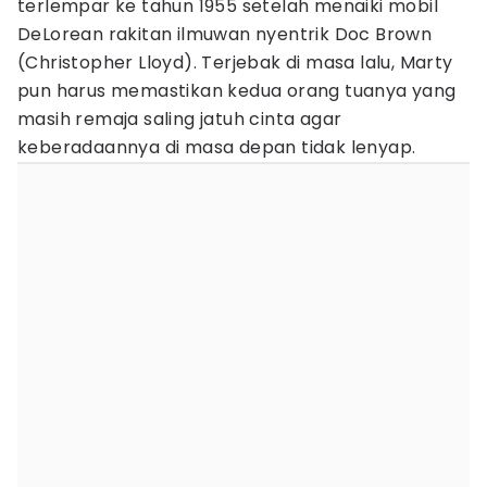
terlempar ke tahun 1955 setelah menaiki mobil
DeLorean rakitan ilmuwan nyentrik Doc Brown
(Christopher Lloyd). Terjebak di masa lalu, Marty
pun harus memastikan kedua orang tuanya yang
masih remaja saling jatuh cinta agar
keberadaannya di masa depan tidak lenyap.