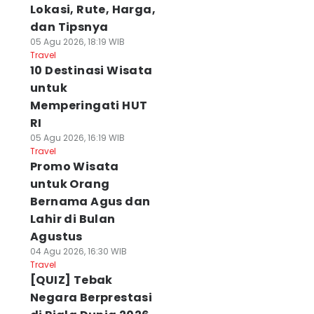
Lokasi, Rute, Harga,
dan Tipsnya
05 Agu 2026, 18:19 WIB
Travel
10 Destinasi Wisata
untuk
Memperingati HUT
RI
05 Agu 2026, 16:19 WIB
Travel
Promo Wisata
untuk Orang
Bernama Agus dan
Lahir di Bulan
Agustus
04 Agu 2026, 16:30 WIB
Travel
[QUIZ] Tebak
Negara Berprestasi