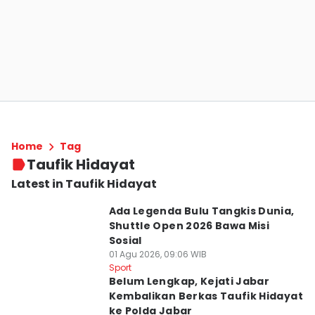
Home
Tag
Taufik Hidayat
Latest in Taufik Hidayat
Ada Legenda Bulu Tangkis Dunia,
Shuttle Open 2026 Bawa Misi
Sosial
01 Agu 2026, 09:06 WIB
Sport
Belum Lengkap, Kejati Jabar
Kembalikan Berkas Taufik Hidayat
ke Polda Jabar