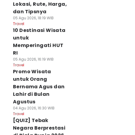
Lokasi, Rute, Harga,
dan Tipsnya
05 Agu 2026, 18:19 WIB
Travel
10 Destinasi Wisata
untuk
Memperingati HUT
RI
05 Agu 2026, 16:19 WIB
Travel
Promo Wisata
untuk Orang
Bernama Agus dan
Lahir di Bulan
Agustus
04 Agu 2026, 16:30 WIB
Travel
[QUIZ] Tebak
Negara Berprestasi