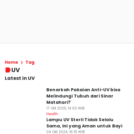
Home
Tag
UV
Latest in UV
Benarkah Pakaian Anti-UV bisa
Melindungi Tubuh dari Sinar
Matahari?
17 Okt 2025, 14:00 WIB
Health
Lampu UV Steril Tidak Selalu
Sama, Ini yang Aman untuk Bayi
04 Okt 2024, 16:15 WIB