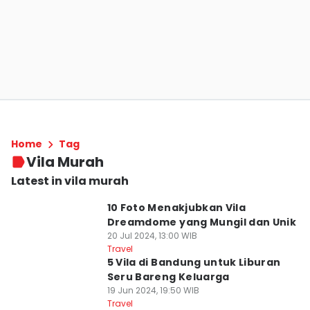
Home
Tag
Vila Murah
Latest in vila murah
10 Foto Menakjubkan Vila
Dreamdome yang Mungil dan Unik
20 Jul 2024, 13:00 WIB
Travel
5 Vila di Bandung untuk Liburan
Seru Bareng Keluarga
19 Jun 2024, 19:50 WIB
Travel