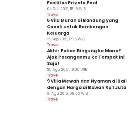
Fasilitas Private Pool
04 Des 2021, 15:16 WIB
Travel
5 Vila Murah di Bandung yang
Cocok untuk Rombongan
Keluarga
15 Sep 2021, 17:15 WIB
Travel
Akhir Pekan Bingung ke Mana?
Ajak Pasanganmu ke Tempat Ini
Saja!
20 Agu 2017, 19:30 WIB
Travel
9 Villa Mewah dan Nyaman di Bali
dengan Harga di Bawah Rp 1 Juta
31 Agu 2016, 08:00 WIB
Travel