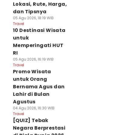
Lokasi, Rute, Harga,
dan Tipsnya
05 Agu 2026, 18:19 WIB
Travel
10 Destinasi Wisata
untuk
Memperingati HUT
RI
05 Agu 2026, 16:19 WIB
Travel
Promo Wisata
untuk Orang
Bernama Agus dan
Lahir di Bulan
Agustus
04 Agu 2026, 16:30 WIB
Travel
[QUIZ] Tebak
Negara Berprestasi