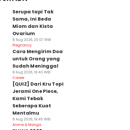
Serupa tapi Tak
Sama, Ini Beda
Miom dan Kista
Ovarium
8 Aug 2026, 20:07 WIB
Pregnancy
Cara Mengirim Doa
untuk Orang yang
Sudah Meninggal
8 Aug 2026, 19:40 WIB
Career
[QUIZ] Dari Kru Topi
Jerami One Piece,
Kami Tebak
Seberapa Kuat
Mentalmu
8 Aug 2026, 19:45 WIB
Anime & Manga