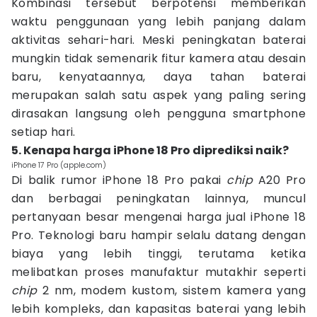
Kombinasi tersebut berpotensi memberikan
waktu penggunaan yang lebih panjang dalam
aktivitas sehari-hari. Meski peningkatan baterai
mungkin tidak semenarik fitur kamera atau desain
baru, kenyataannya, daya tahan baterai
merupakan salah satu aspek yang paling sering
dirasakan langsung oleh pengguna smartphone
setiap hari.
5. Kenapa harga iPhone 18 Pro diprediksi naik?
iPhone 17 Pro (apple.com)
Di balik rumor iPhone 18 Pro pakai
chip
A20 Pro
dan berbagai peningkatan lainnya, muncul
pertanyaan besar mengenai harga jual iPhone 18
Pro. Teknologi baru hampir selalu datang dengan
biaya yang lebih tinggi, terutama ketika
melibatkan proses manufaktur mutakhir seperti
chip
2 nm, modem kustom, sistem kamera yang
lebih kompleks, dan kapasitas baterai yang lebih