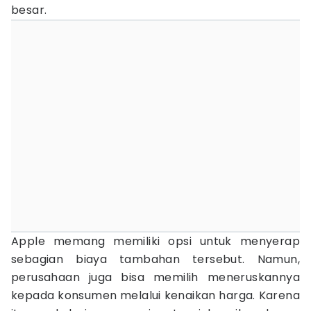
besar.
Apple memang memiliki opsi untuk menyerap
sebagian biaya tambahan tersebut. Namun,
perusahaan juga bisa memilih meneruskannya
kepada konsumen melalui kenaikan harga. Karena