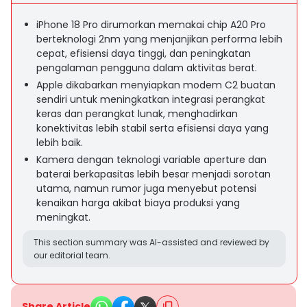
iPhone 18 Pro dirumorkan memakai chip A20 Pro
berteknologi 2nm yang menjanjikan performa lebih
cepat, efisiensi daya tinggi, dan peningkatan
pengalaman pengguna dalam aktivitas berat.
Apple dikabarkan menyiapkan modem C2 buatan
sendiri untuk meningkatkan integrasi perangkat
keras dan perangkat lunak, menghadirkan
konektivitas lebih stabil serta efisiensi daya yang
lebih baik.
Kamera dengan teknologi variable aperture dan
baterai berkapasitas lebih besar menjadi sorotan
utama, namun rumor juga menyebut potensi
kenaikan harga akibat biaya produksi yang
meningkat.
This section summary was AI-assisted and reviewed by
our editorial team.
Share Article