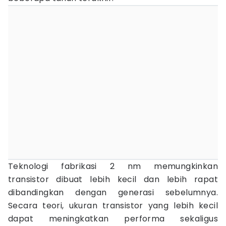
Teknologi fabrikasi 2 nm memungkinkan
transistor dibuat lebih kecil dan lebih rapat
dibandingkan dengan generasi sebelumnya.
Secara teori, ukuran transistor yang lebih kecil
dapat meningkatkan performa sekaligus