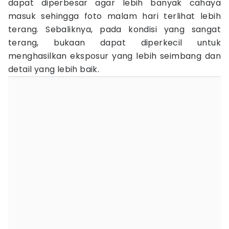
dapat diperbesar agar lebih banyak cahaya
masuk sehingga foto malam hari terlihat lebih
terang. Sebaliknya, pada kondisi yang sangat
terang, bukaan dapat diperkecil untuk
menghasilkan eksposur yang lebih seimbang dan
detail yang lebih baik.