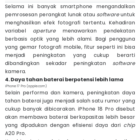
Selama ini banyak smartphone mengandalkan
pemrosesan perangkat lunak atau
software
untuk
menghasilkan efek fotografi tertentu. Kehadiran
variabel
aperture
menawarkan pendekatan
berbasis optik yang lebih alami. Bagi pengguna
yang gemar fotografi mobile, fitur seperti ini bisa
menjadi peningkatan yang cukup berarti
dibandingkan sekadar peningkatan
software
kamera.
4. Daya tahan baterai berpotensi lebih lama
iPhone 17 Pro (apple.com)
Selain performa dan kamera, peningkatan daya
tahan baterai juga menjadi salah satu rumor yang
cukup banyak dibicarakan. iPhone 18 Pro disebut
akan membawa baterai berkapasitas lebih besar
yang dipadukan dengan efisiensi daya dari
chip
A20 Pro.