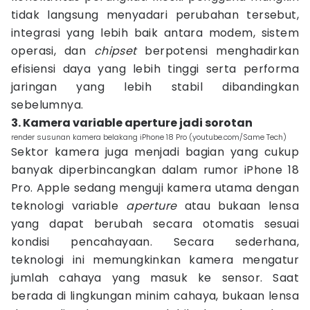
tidak langsung menyadari perubahan tersebut,
integrasi yang lebih baik antara modem, sistem
operasi, dan
chipset
berpotensi menghadirkan
efisiensi daya yang lebih tinggi serta performa
jaringan yang lebih stabil dibandingkan
sebelumnya.
3. Kamera variable aperture jadi sorotan
render susunan kamera belakang iPhone 18 Pro (youtube.com/Same Tech)
Sektor kamera juga menjadi bagian yang cukup
banyak diperbincangkan dalam rumor iPhone 18
Pro. Apple sedang menguji kamera utama dengan
teknologi variable
aperture
atau bukaan lensa
yang dapat berubah secara otomatis sesuai
kondisi pencahayaan. Secara sederhana,
teknologi ini memungkinkan kamera mengatur
jumlah cahaya yang masuk ke sensor. Saat
berada di lingkungan minim cahaya, bukaan lensa