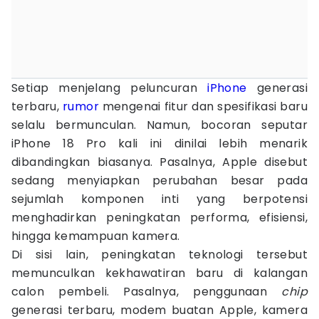
Setiap menjelang peluncuran
iPhone
generasi
terbaru,
rumor
mengenai fitur dan spesifikasi baru
selalu bermunculan. Namun, bocoran seputar
iPhone 18 Pro kali ini dinilai lebih menarik
dibandingkan biasanya. Pasalnya, Apple disebut
sedang menyiapkan perubahan besar pada
sejumlah komponen inti yang berpotensi
menghadirkan peningkatan performa, efisiensi,
hingga kemampuan kamera.
Di sisi lain, peningkatan teknologi tersebut
memunculkan kekhawatiran baru di kalangan
calon pembeli. Pasalnya, penggunaan
chip
generasi terbaru, modem buatan Apple, kamera