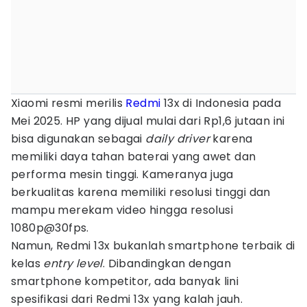
Xiaomi resmi merilis
Redmi
13x di Indonesia pada
Mei 2025. HP yang dijual mulai dari Rp1,6 jutaan ini
bisa digunakan sebagai
daily driver
karena
memiliki daya tahan baterai yang awet dan
performa mesin tinggi. Kameranya juga
berkualitas karena memiliki resolusi tinggi dan
mampu merekam video hingga resolusi
1080p@30fps.
‎Namun, Redmi 13x bukanlah smartphone terbaik di
kelas
entry level
. Dibandingkan dengan
smartphone kompetitor, ada banyak lini
spesifikasi dari Redmi 13x yang kalah jauh.