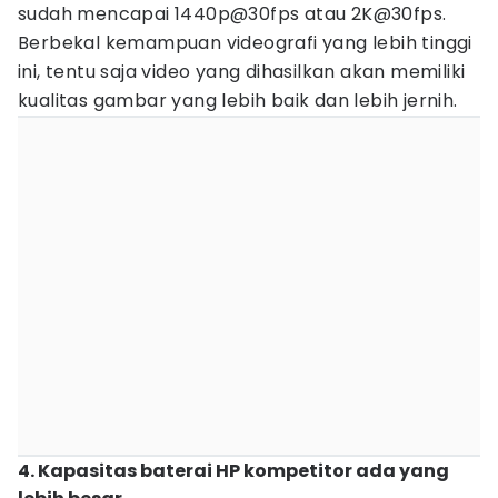
sudah mencapai 1440p@30fps atau 2K@30fps.
Berbekal kemampuan videografi yang lebih tinggi
ini, tentu saja video yang dihasilkan akan memiliki
kualitas gambar yang lebih baik dan lebih jernih.
‎4. Kapasitas baterai HP kompetitor ada yang