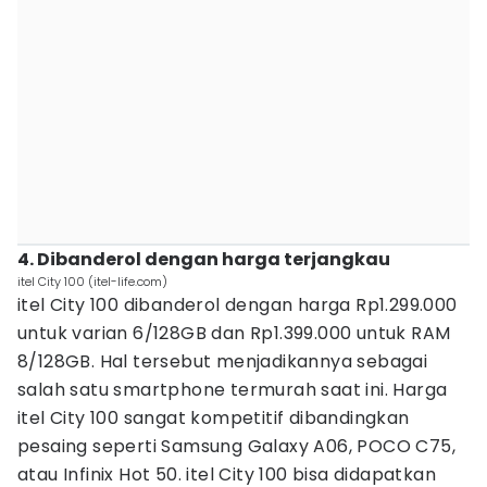
4. Dibanderol dengan harga terjangkau
itel City 100 (itel-life.com)
itel City 100 dibanderol dengan harga Rp1.299.000
untuk varian 6/128GB dan Rp1.399.000 untuk RAM
8/128GB. Hal tersebut menjadikannya sebagai
salah satu smartphone termurah saat ini. Harga
itel City 100 sangat kompetitif dibandingkan
pesaing seperti Samsung Galaxy A06, POCO C75,
atau Infinix Hot 50. itel City 100 bisa didapatkan