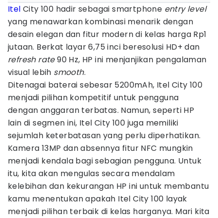
Itel
City 100 hadir sebagai smartphone
entry level
yang menawarkan kombinasi menarik dengan
desain elegan dan fitur modern di kelas harga Rp1
jutaan. Berkat layar 6,75 inci beresolusi HD+ dan
refresh rate
90 Hz, HP ini menjanjikan pengalaman
visual lebih
smooth
.
Ditenagai baterai sebesar 5200mAh, Itel City 100
menjadi pilihan kompetitif untuk pengguna
dengan anggaran terbatas. Namun, seperti HP
lain di segmen ini, Itel City 100 juga memiliki
sejumlah keterbatasan yang perlu diperhatikan.
Kamera 13MP dan absennya fitur NFC mungkin
menjadi kendala bagi sebagian pengguna. Untuk
itu, kita akan mengulas secara mendalam
kelebihan dan kekurangan HP ini untuk membantu
kamu menentukan apakah Itel City 100 layak
menjadi pilihan terbaik di kelas harganya. Mari kita