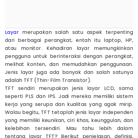
Layar
merupakan salah satu aspek terpenting
dari berbagai perangkat, entah itu laptop, HP,
atau monitor. Kehadiran layar memungkinkan
pengguna untuk berinteraksi dengan perangkat,
melihat konten, dan memudahkan penggunaan.
Jenis layar juga ada banyak dan salah satunya
adalah TFT (Thin-Film Transistor).
TFT sendiri merupakan jenis layar LCD, sama
seperti PLS dan IPS. Jadi mereka memiliki sistem
kerja yang serupa dan kualitas yang agak mirip.
Walau begitu, TFT tetaplah jenis layar independen
yang memiliki keunikan, ciri khas, keunggulan, dan
kelebihan tersendiri. Mau tahu lebih dalam
tentang layar TFT? Berikut penjelasan, definisi,