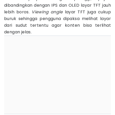
dibandingkan dengan IPS dan OLED layar TFT jauh
lebih boros.
Viewing angle
layar TFT juga cukup
buruk sehingga pengguna dipaksa melihat layar
dari sudut tertentu agar konten bisa terlihat
dengan jelas.