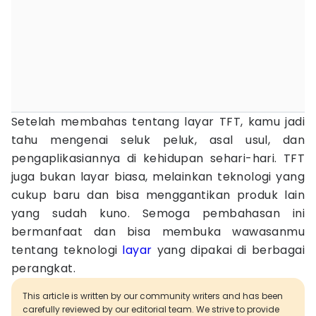
Setelah membahas tentang layar TFT, kamu jadi
tahu mengenai seluk peluk, asal usul, dan
pengaplikasiannya di kehidupan sehari-hari. TFT
juga bukan layar biasa, melainkan teknologi yang
cukup baru dan bisa menggantikan produk lain
yang sudah kuno. Semoga pembahasan ini
bermanfaat dan bisa membuka wawasanmu
tentang teknologi
layar
yang dipakai di berbagai
perangkat.
This article is written by our community writers and has been
carefully reviewed by our editorial team. We strive to provide