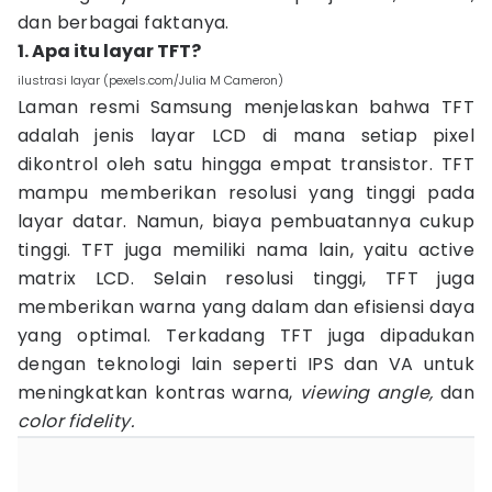
dan berbagai faktanya.
1. Apa itu layar TFT?
ilustrasi layar (pexels.com/Julia M Cameron)
Laman resmi Samsung menjelaskan bahwa TFT
adalah jenis layar LCD di mana setiap pixel
dikontrol oleh satu hingga empat transistor. TFT
mampu memberikan resolusi yang tinggi pada
layar datar. Namun, biaya pembuatannya cukup
tinggi. TFT juga memiliki nama lain, yaitu active
matrix LCD. Selain resolusi tinggi, TFT juga
memberikan warna yang dalam dan efisiensi daya
yang optimal. Terkadang TFT juga dipadukan
dengan teknologi lain seperti IPS dan VA untuk
meningkatkan kontras warna,
viewing angle,
dan
color fidelity.