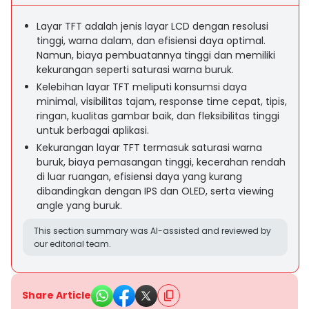
Layar TFT adalah jenis layar LCD dengan resolusi
tinggi, warna dalam, dan efisiensi daya optimal.
Namun, biaya pembuatannya tinggi dan memiliki
kekurangan seperti saturasi warna buruk.
Kelebihan layar TFT meliputi konsumsi daya
minimal, visibilitas tajam, response time cepat, tipis,
ringan, kualitas gambar baik, dan fleksibilitas tinggi
untuk berbagai aplikasi.
Kekurangan layar TFT termasuk saturasi warna
buruk, biaya pemasangan tinggi, kecerahan rendah
di luar ruangan, efisiensi daya yang kurang
dibandingkan dengan IPS dan OLED, serta viewing
angle yang buruk.
This section summary was AI-assisted and reviewed by
our editorial team.
Share Article