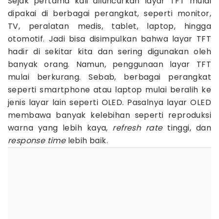
Sejak pertama kali diluncurkan layar TFT mulai
dipakai di berbagai perangkat, seperti monitor,
TV, peralatan medis, tablet, laptop, hingga
otomotif. Jadi bisa disimpulkan bahwa layar TFT
hadir di sekitar kita dan sering digunakan oleh
banyak orang. Namun, penggunaan layar TFT
mulai berkurang. Sebab, berbagai perangkat
seperti smartphone atau laptop mulai beralih ke
jenis layar lain seperti OLED. Pasalnya layar OLED
membawa banyak kelebihan seperti reproduksi
warna yang lebih kaya,
refresh rate
tinggi, dan
response time
lebih baik.